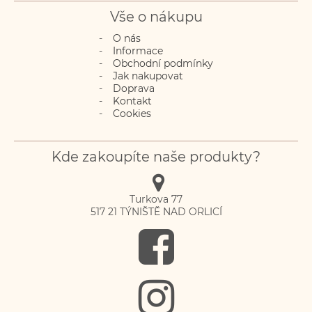
Vše o nákupu
O nás
Informace
Obchodní podmínky
Jak nakupovat
Doprava
Kontakt
Cookies
Kde zakoupíte naše produkty?
Turkova 77
517 21
TÝNIŠTĚ NAD ORLICÍ