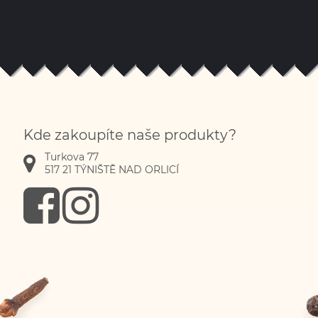
Kde zakoupíte naše produkty?
Turkova 77
517 21
TÝNIŠTĚ NAD ORLICÍ