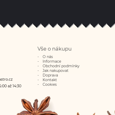
Vše o nákupu
O nás
Informace
Obchodní podmínky
Jak nakupovat
Doprava
stro.cz
Kontakt
Cookies
:00 až 14:30