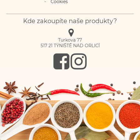
Cookies
Kde zakoupíte naše produkty?
Turkova 77
517 21
TÝNIŠTĚ NAD ORLICÍ