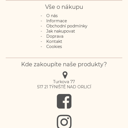
Vše o nákupu
O nás
Informace
Obchodní podmínky
Jak nakupovat
Doprava
Kontakt
Cookies
Kde zakoupíte naše produkty?
Turkova 77
517 21
TÝNIŠTĚ NAD ORLICÍ