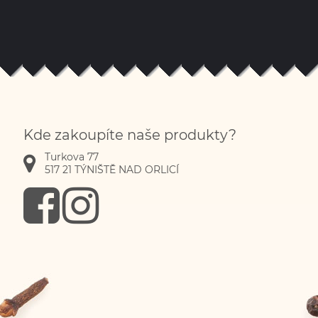
Kde zakoupíte naše produkty?
Turkova 77
517 21
TÝNIŠTĚ NAD ORLICÍ