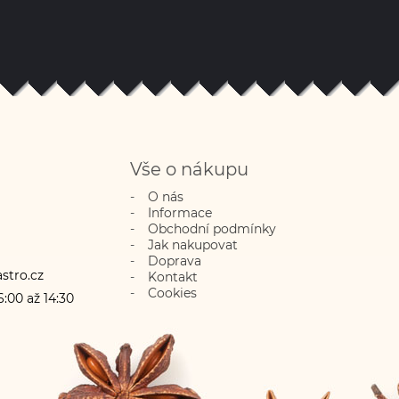
Vše o nákupu
O nás
Informace
Obchodní podmínky
Jak nakupovat
Doprava
stro.cz
Kontakt
Cookies
:00 až 14:30