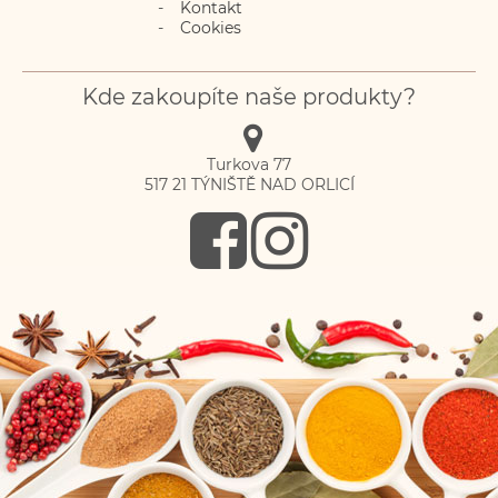
Kontakt
Cookies
Kde zakoupíte naše produkty?
Turkova 77
517 21
TÝNIŠTĚ NAD ORLICÍ