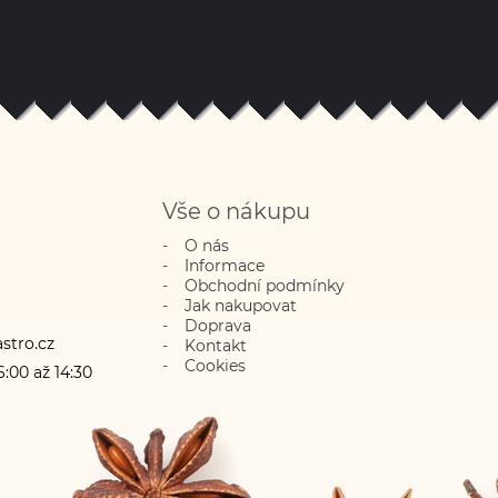
Vše o nákupu
O nás
Informace
Obchodní podmínky
Jak nakupovat
Doprava
stro.cz
Kontakt
Cookies
:00 až 14:30