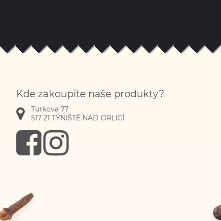
Kde zakoupíte naše produkty?
Turkova 77
517 21
TÝNIŠTĚ NAD ORLICÍ